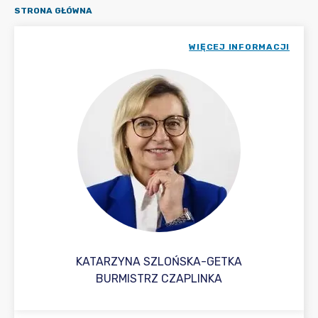
STRONA GŁÓWNA
WIĘCEJ INFORMACJI
KATARZYNA SZLOŃSKA-GETKA
BURMISTRZ CZAPLINKA