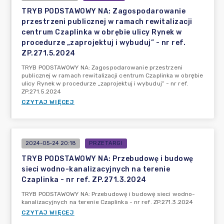
TRYB PODSTAWOWY NA: Zagospodarowanie
przestrzeni publicznej w ramach rewitalizacji
centrum Czaplinka w obrębie ulicy Rynek w
procedurze „zaprojektuj i wybuduj” - nr ref.
ZP.271.5.2024
TRYB PODSTAWOWY NA: Zagospodarowanie przestrzeni
publicznej w ramach rewitalizacji centrum Czaplinka w obrębie
ulicy Rynek w procedurze „zaprojektuj i wybuduj” - nr ref.
ZP.271.5.2024
CZYTAJ WIĘCEJ
2024-05-24 20:18
PRZETARGI
TRYB PODSTAWOWY NA: Przebudowę i budowę
sieci wodno-kanalizacyjnych na terenie
Czaplinka - nr ref. ZP.271.3.2024
TRYB PODSTAWOWY NA: Przebudowę i budowę sieci wodno-
kanalizacyjnych na terenie Czaplinka - nr ref. ZP.271.3.2024
CZYTAJ WIĘCEJ