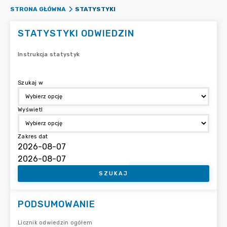
STATYSTYKI
STRONA GŁÓWNA
STATYSTYKI ODWIEDZIN
Instrukcja statystyk
Szukaj w
Wyświetl
Zakres dat
SZUKAJ
PODSUMOWANIE
Licznik odwiedzin ogółem