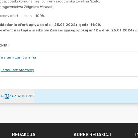
NIKI
Warunki zamówienia
Formularz ofertowy
UJ
ZAPISZ DO PDF
REDAKCJA
ADRES REDAKCJI