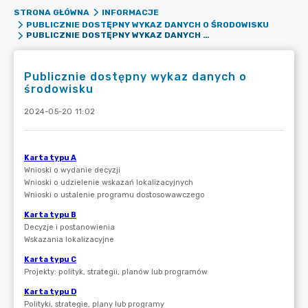
STRONA GŁÓWNA
INFORMACJE
PUBLICZNIE DOSTĘPNY WYKAZ DANYCH O ŚRODOWISKU
PUBLICZNIE DOSTĘPNY WYKAZ DANYCH O ŚRODOWISKU
Publicznie dostępny wykaz danych o
środowisku
2024-05-20 11:02