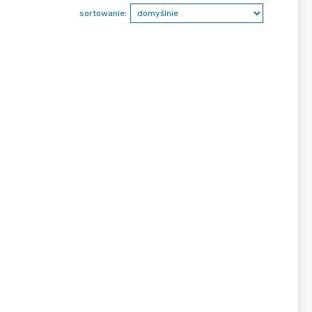
sortowanie: