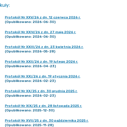
kuły
:
Protokół Nr XXV/26 z dn. 12 czerwca 2026 r.
(Opublikowano: 2026-06-30)
Protokół Nr XXIV/26 z dn. 27 maja 2026 r.
(Opublikowano: 2026-06-30)
Protokół Nr XXIII/26 z dn. 23 kwietnia 2026 r.
(Opublikowano: 2026-05-28)
Protokół Nr XXII/26 z dn. 19 lutego 2026 r.
(Opublikowano: 2026-04-23)
Protokół Nr XXI/26 z dn. 19 stycznia 2026 r.
(Opublikowano: 2026-02-23)
Protokół Nr XX/25 z dn. 30 grudnia 2025 r.
(Opublikowano: 2026-02-23)
Protokół Nr XIX/25 z dn. 28 listopada 2025 r.
(Opublikowano: 2025-12-30)
Protokół Nr XVII/25 z dn. 30 października 2025 r.
(Opublikowano: 2025-11-28)