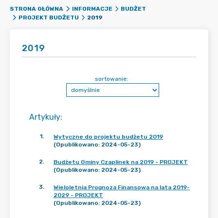
STRONA GŁÓWNA
INFORMACJE
BUDŻET
2019
PROJEKT BUDŻETU
2019
sortowanie:
Artykuły
:
1
.
Wytyczne do projektu budżetu 2019
(Opublikowano: 2024-05-23)
2
.
Budżetu Gminy Czaplinek na 2019 - PROJEKT
(Opublikowano: 2024-05-23)
3
.
Wieloletnia Prognoza Finansowa na lata 2019-
2029 - PROJEKT
(Opublikowano: 2024-05-23)