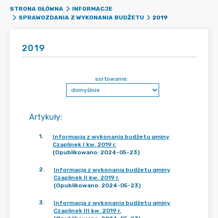
STRONA GŁÓWNA
INFORMACJE
2019
SPRAWOZDANIA Z WYKONANIA BUDŻETU
2019
sortowanie:
Artykuły
:
1
.
Informacja z wykonania budżetu gminy
Czaplinek I kw. 2019 r.
(Opublikowano: 2024-05-23)
2
.
Informacja z wykonania budżetu gminy
Czaplinek II kw. 2019 r.
(Opublikowano: 2024-05-23)
3
.
Informacja z wykonania budżetu gminy
Czaplinek III kw. 2019 r.