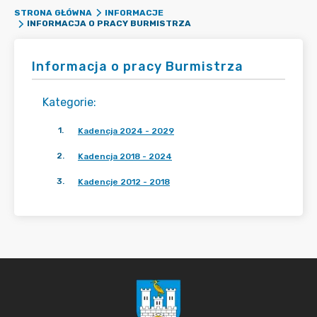
STRONA GŁÓWNA
INFORMACJE
INFORMACJA O PRACY BURMISTRZA
Informacja o pracy Burmistrza
Kategorie
:
1
.
Kadencja 2024 - 2029
2
.
Kadencja 2018 - 2024
3
.
Kadencje 2012 - 2018