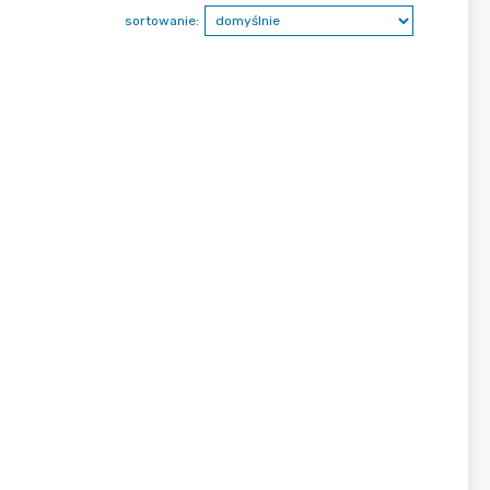
sortowanie: