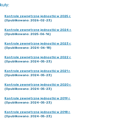
kuły
:
Kontrole zewnętrzne jednostki w 2025 r.
(Opublikowano: 2026-02-23)
Kontrole zewnętrzne jednostki w 2024 r.
(Opublikowano: 2025-06-16)
Kontrole zewnętrzne jednostki w 2023 r.
(Opublikowano: 2024-06-18)
Kontrole zewnętrzne jednostki w 2022 r.
(Opublikowano: 2024-05-23)
Kontrole zewnętrzne jednostki w 2021 r.
(Opublikowano: 2024-05-23)
Kontrole zewnętrzne jednostki w 2020 r.
(Opublikowano: 2024-05-23)
Kontrole zewnętrzne jednostki w 2019 r.
(Opublikowano: 2024-05-23)
Kontrole zewnętrzne jednostki w 2018 r.
(Opublikowano: 2024-05-23)